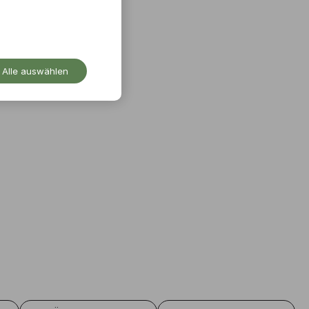
Alle auswählen