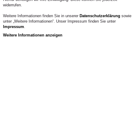
widerrufen.
KONTAKT
Weitere Informationen finden Sie in unserer
Datenschutzerklärung
sowie
unter „Weitere Informationen“. Unser Impressum finden Sie unter
Impressum
.
Weitere Informationen anzeigen