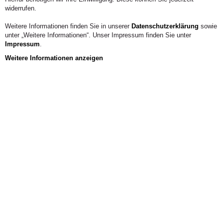
widerrufen.
Weitere Informationen finden Sie in unserer
Datenschutzerklärung
sowie
unter „Weitere Informationen“. Unser Impressum finden Sie unter
Impressum
.
Weitere Informationen anzeigen
Anfahrt