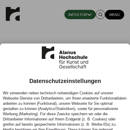
MENÜ
Datenschutzeinstellungen
Fundbüro
Wir verwenden neben technisch notwendigen Cookies auf unserer
Webseite Dienste von Drittanbietern, um Ihnen erweiterte Funktionalitäten
anbieten zu können (Funktional), unsere Webseite für Sie optimal
gestalten zu können (Analytics/Statistiken), sowie für personalisierte
Werbung (Marketing). Für diese Zwecke speichern wir oder die
Drittanbieter Informationen auf Ihrem Endgerät (z. B. Cookies) oder
greifen auf bereits gespeicherte Informationen (z. B. Werbe-IDs) zu.
Hierfür benötigen wir Ihre Einwilligung. Diese können Sie jederzeit