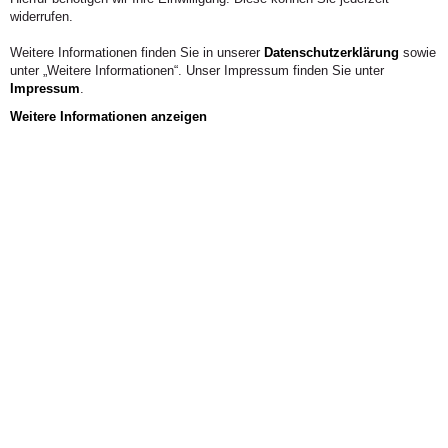
widerrufen.
Weitere Informationen finden Sie in unserer
Datenschutzerklärung
sowie
unter „Weitere Informationen“. Unser Impressum finden Sie unter
Impressum
.
Weitere Informationen anzeigen