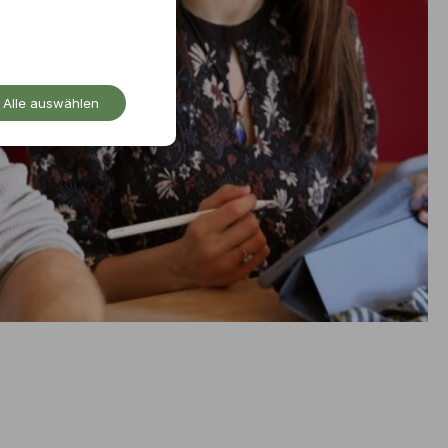
Alle auswählen