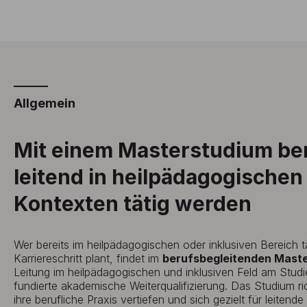
Allgemein
Mit einem Masterstudium be
leitend in heilpädagogischen
Kontexten tätig werden
Wer bereits im heilpädagogischen oder inklusiven Bereich t
Karriereschritt plant, findet im
berufsbegleitenden Mast
Leitung im heilpädagogischen und inklusiven Feld am Stu
fundierte akademische Weiterqualifizierung. Das Studium ri
ihre berufliche Praxis vertiefen und sich gezielt für leite