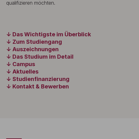
qualifizieren möchten.
Das Wichtigste im Überblick
Zum Studiengang
Auszeichnungen
Das Studium im Detail
Campus
Aktuelles
Studienfinanzierung
Kontakt & Bewerben