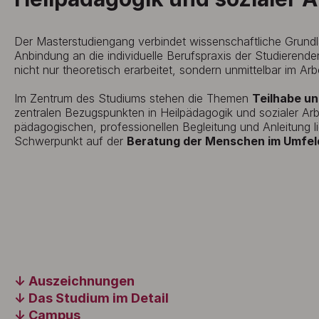
Der Masterstudiengang verbindet wissenschaftliche Grundl
Anbindung an die individuelle Berufspraxis der Studiere
nicht nur theoretisch erarbeitet, sondern unmittelbar im Arbei
Im Zentrum des Studiums stehen die Themen
Teilhabe un
zentralen Bezugspunkten in Heilpädagogik und sozialer Ar
pädagogischen, professionellen Begleitung und Anleitung l
Schwerpunkt auf der
Beratung der Menschen im Umfel
Auszeichnungen
Das Studium im Detail
Campus