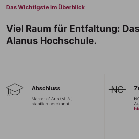
Das Wichtigste im Überblick
Viel Raum für Entfaltung: Da
Alanus Hochschule.
Abschluss
Z
Master of Arts (M. A.)
NC
staatlich anerkannt
Au
hi