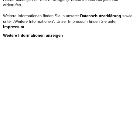
mehr.
widerrufen.
Weitere Informationen finden Sie in unserer
Datenschutzerklärung
sowie
unter „Weitere Informationen“. Unser Impressum finden Sie unter
Impressum
.
Weitere Informationen anzeigen
Veranstaltungen