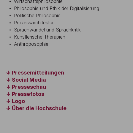
Wirtschaftsphilosophie
Philosophie und Ethik der Digitalisierung
Politische Philosophie
Prozessarchitektur
Sprachwandel und Sprachkritik
Künstlerische Therapien
Anthroposophie
Pressemitteilungen
Social Media
Presseschau
Pressefotos
Logo
Über die Hochschule