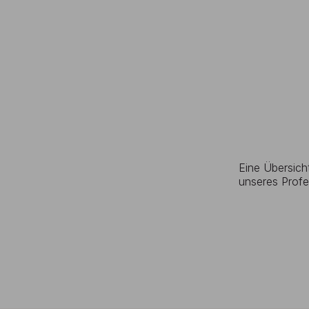
Eine Übersich
unseres Profe