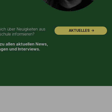
ich über Neuigkeiten aus
AKTUELLES
chule informieren?
 zu allen aktuellen News,
gen und Interviews.