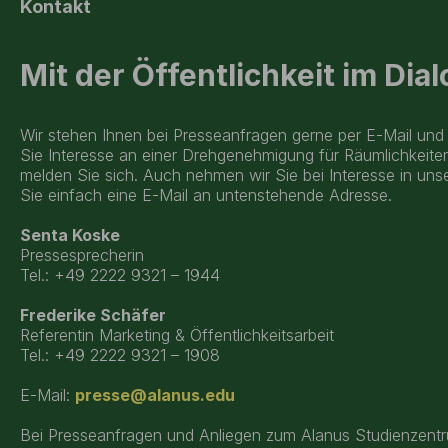
Kontakt
Mit der Öffentlichkeit im Dial
Wir stehen Ihnen bei Presseanfragen gerne per E-Mail und 
Sie Interesse an einer Drehgenehmigung für Räumlichkeit
melden Sie sich. Auch nehmen wir Sie bei Interesse in uns
Sie einfach eine E-Mail an untenstehende Adresse.
Senta Koske
Pressesprecherin
Tel.: +49 2222 9321 – 1944
Frederike Schäfer
Referentin Marketing & Öffentlichkeitsarbeit
Tel.: +49 2222 9321 – 1908
E-Mail:
presse@alanus.edu
Bei Presseanfragen und Anliegen zum Alanus Studienzen