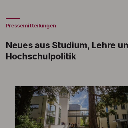
Pressemitteilungen
Neues aus Studium, Lehre u
Hochschulpolitik