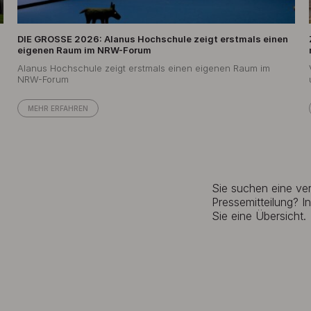
DIE GROSSE 2026: Alanus Hochschule zeigt erstmals einen
eigenen Raum im NRW-Forum
Alanus Hochschule zeigt erstmals einen eigenen Raum im
NRW-Forum
MEHR ERFAHREN
Sie suchen eine v
Pressemitteilung? I
Sie eine Übersicht.