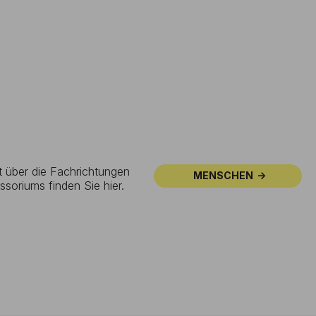
t über die Fachrichtungen
MENSCHEN
ssoriums finden Sie hier.