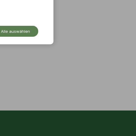
Alle auswählen