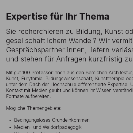
Expertise für Ihr Thema
Sie recherchieren zu Bildung, Kunst o
gesellschaftlichem Wandel? Wir vermi
Gesprächspartner:innen, liefern verläs
und stehen für Anfragen kurzfristig z
Mit gut 100 Professor:innen aus den Bereichen Architektur
Kunst, Eurythmie, Bildungswissenschaft, Kunsttherapie od
unter dem Dach der Hochschule differenzierte Expertise. 
Kontakt mit Medien geübt und können ihr Wissen verständl
Formate aufbereiten.
Mögliche Themengebiete:
Bedingungsloses Grundeinkommen
Medien- und Waldorfpädagogik