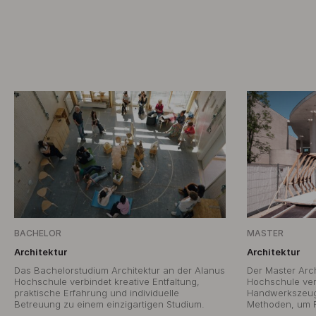
BACHELOR
MASTER
Architektur
Architektur
Das Bachelorstudium Architektur an der Alanus
Der Master Arch
Hochschule verbindet kreative Entfaltung,
Hochschule ver
praktische Erfahrung und individuelle
Handwerkszeug 
Betreuung zu einem einzigartigen Studium.
Methoden, um R