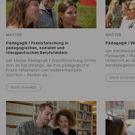
MASTER
MASTER
Pädagogik / Praxisforschung in
Pädagogik / W
pädagogischen, sozialen und
Der berufsbegl
therapeutischen Berufsfeldern
Pädagogik / Wa
Der Master Pädagogik / Praxisforschung richtet
Unterricht an W
sich an Berufstätige, die ihre pädagogische
berufsbegleiten
Praxis reflektieren und weiterentwickeln
möchten – flexibel als...
MEHR ERFAHRE
MEHR ERFAHREN