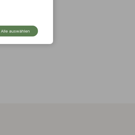
Alle auswählen