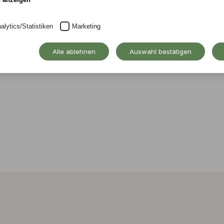
alytics/Statistiken
Marketing
Alle ablehnen
Auswahl bestätigen