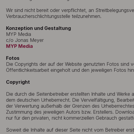
Wir sind nicht bereit oder verpflichtet, an Streitbelegungsv
Verbraucherschlichtungsstelle teilzunehmen.
Konzeption und Gestaltung
MYP Media
c/o Jonas Meyer
MYP Media
Fotos
Die Copyrights der auf der Website genutzten Fotos sind v
Öffentlichkeitsarbeit eingeholt und den jeweiligen Fotos hint
Copyright
Die durch die Seitenbetreiber erstellten Inhalte und Werke 
dem deutschen Urheberrecht. Die Vervielfältigung, Bearbei
der Verwertung außerhalb der Grenzen des Urheberrechtes 
Zustimmung des jeweiligen Autors bzw. Erstellers. Downloa
nur für den privaten, nicht kommerziellen Gebrauch gestatt
Soweit die Inhalte auf dieser Seite nicht vom Betreiber ers