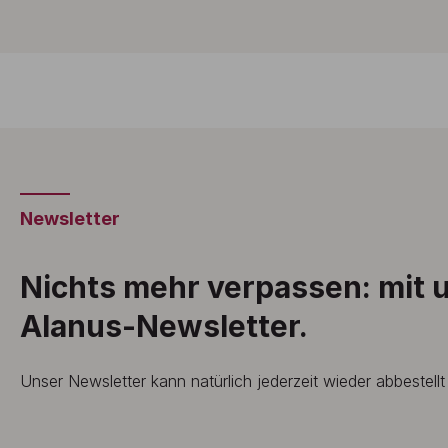
Newsletter
Nichts mehr verpassen: mit
Alanus-Newsletter.
Unser Newsletter kann natürlich jederzeit wieder abbestell