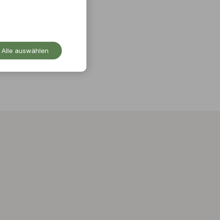
Alle auswählen