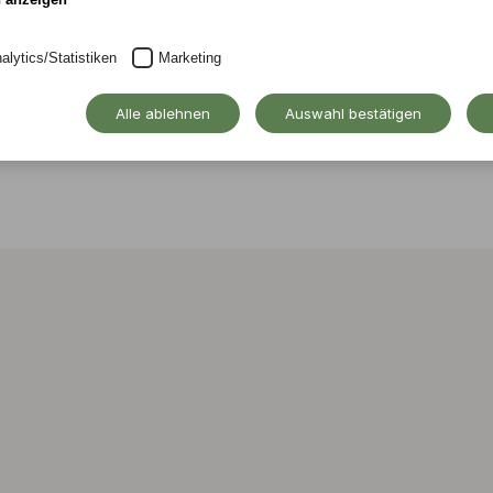
alytics/Statistiken
Marketing
Alle ablehnen
Auswahl bestätigen