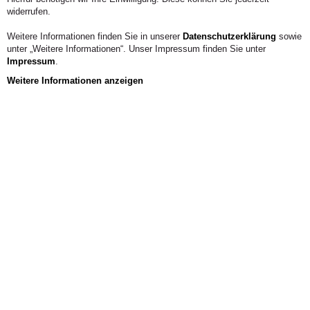
widerrufen.
Weitere Informationen finden Sie in unserer
Datenschutzerklärung
sowie
unter „Weitere Informationen“. Unser Impressum finden Sie unter
Impressum
.
Weitere Informationen anzeigen
Mensa