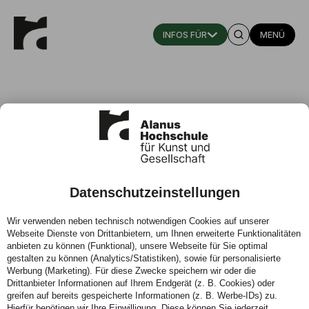
MENÜ
Datenschutzeinstellungen
Downloads
Wir verwenden neben technisch notwendigen Cookies auf unserer
Webseite Dienste von Drittanbietern, um Ihnen erweiterte Funktionalitäten
anbieten zu können (Funktional), unsere Webseite für Sie optimal
gestalten zu können (Analytics/Statistiken), sowie für personalisierte
Werbung (Marketing). Für diese Zwecke speichern wir oder die
Drittanbieter Informationen auf Ihrem Endgerät (z. B. Cookies) oder
greifen auf bereits gespeicherte Informationen (z. B. Werbe-IDs) zu.
Hierfür benötigen wir Ihre Einwilligung. Diese können Sie jederzeit