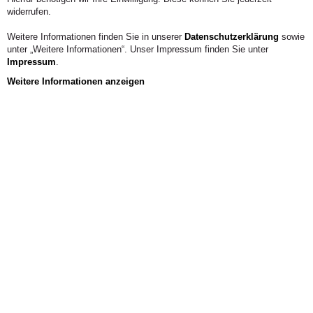
widerrufen.
Weitere Informationen finden Sie in unserer
Datenschutzerklärung
sowie
unter „Weitere Informationen“. Unser Impressum finden Sie unter
Impressum
.
Weitere Informationen anzeigen
Allgemein