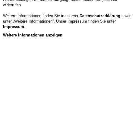
widerrufen.
Weitere Informationen finden Sie in unserer
Datenschutzerklärung
sowie
unter „Weitere Informationen“. Unser Impressum finden Sie unter
Impressum
.
Weitere Informationen anzeigen
Gremium