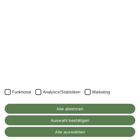
Datenschutz
Cookie-Einstellungen
Funktional
Analytics/Statistiken
Marketing
Alle ablehnen
Auswahl bestätigen
Alle auswählen