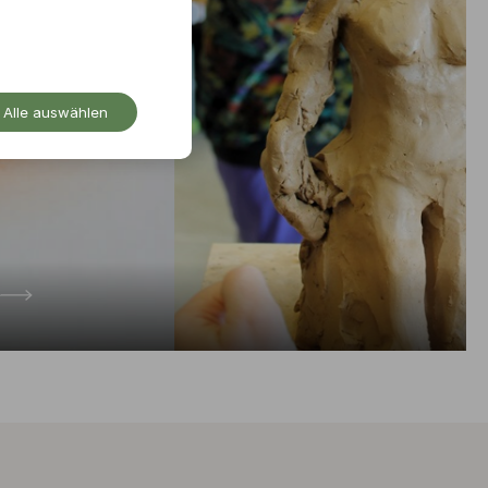
Alle auswählen