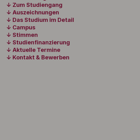
Zum Studiengang
Auszeichnungen
Das Studium im Detail
Campus
Stimmen
Studienfinanzierung
Aktuelle Termine
Kontakt & Bewerben