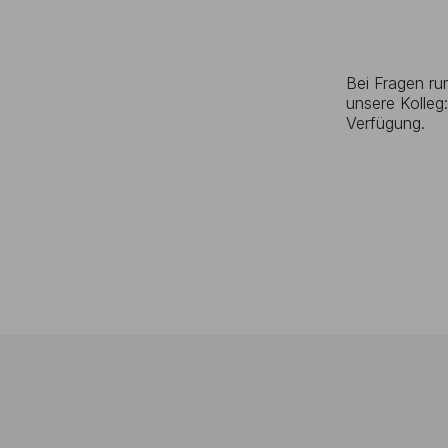
Bei Fragen r
unsere Kolleg
Verfügung.