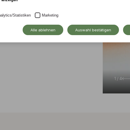
alytics/Statistiken
Marketing
Alle ablehnen
Auswahl bestätigen
2 / 4