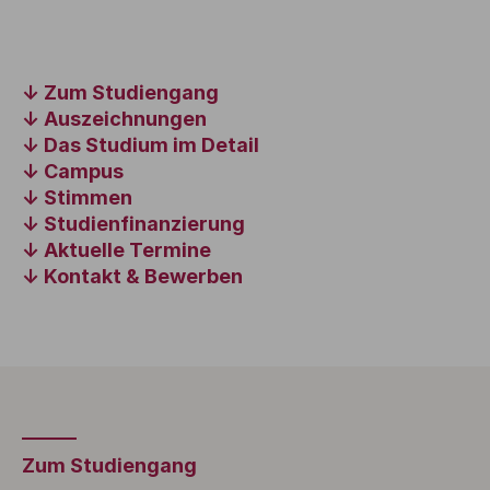
Zum Studiengang
Auszeichnungen
Das Studium im Detail
Campus
Stimmen
Studienfinanzierung
Aktuelle Termine
Kontakt & Bewerben
Zum Studiengang