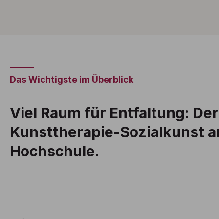
Das Wichtigste im Überblick
Viel Raum für Entfaltung: De
Kunsttherapie-Sozialkunst a
Hochschule.