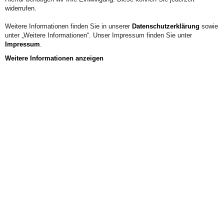
widerrufen.
Weitere Informationen finden Sie in unserer
Datenschutzerklärung
sowie
unter „Weitere Informationen“. Unser Impressum finden Sie unter
Impressum
.
Weitere Informationen anzeigen
Gremien A-Z