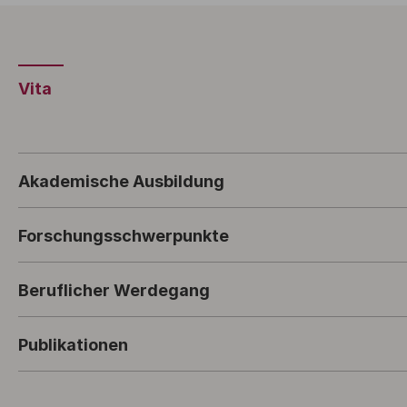
Vita
Akademische Ausbildung
Forschungsschwerpunkte
Beruflicher Werdegang
Publikationen