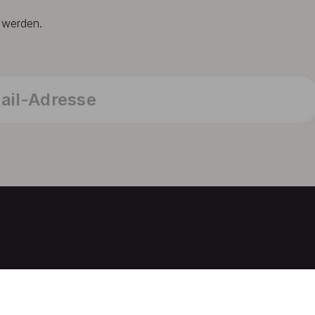
t werden.