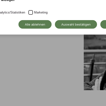
alytics/Statistiken
Marketing
Alle ablehnen
Auswahl bestätigen