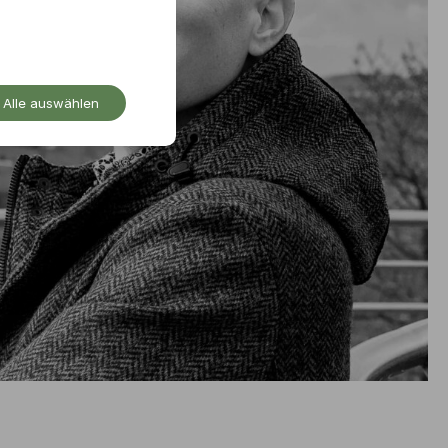
Alle auswählen