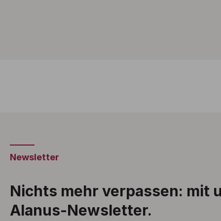
Newsletter
Nichts mehr verpassen: mit
Alanus-Newsletter.