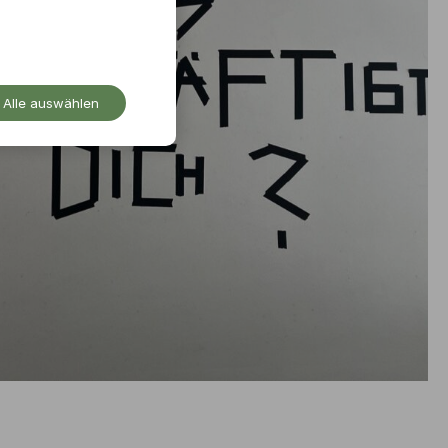
Alle auswählen