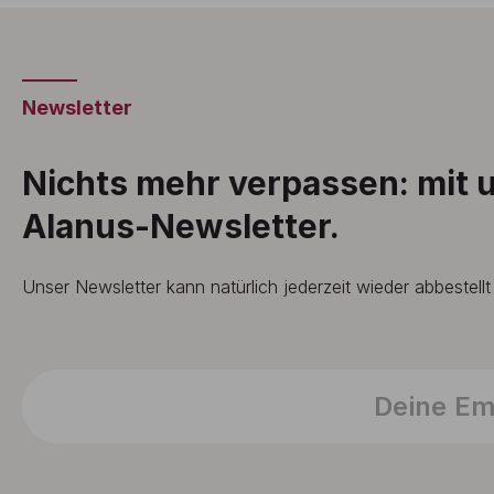
Newsletter
Nichts mehr verpassen: mit
Alanus-Newsletter.
Unser Newsletter kann natürlich jederzeit wieder abbestell