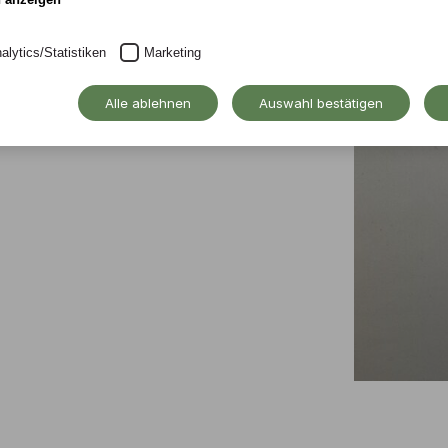
alytics/Statistiken
Marketing
Alle ablehnen
Auswahl bestätigen