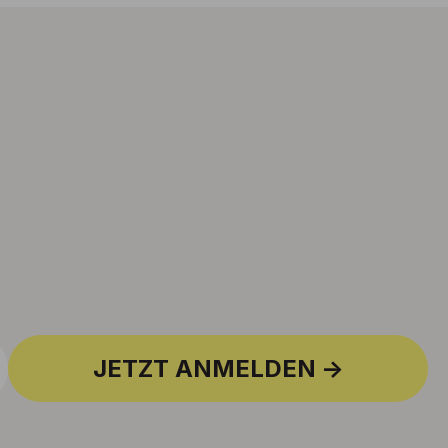
JETZT ANMELDEN