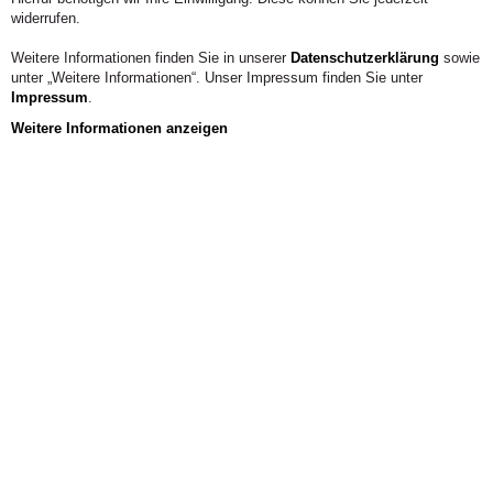
widerrufen.
Weitere Informationen finden Sie in unserer
Datenschutzerklärung
sowie
unter „Weitere Informationen“. Unser Impressum finden Sie unter
Impressum
.
Weitere Informationen anzeigen