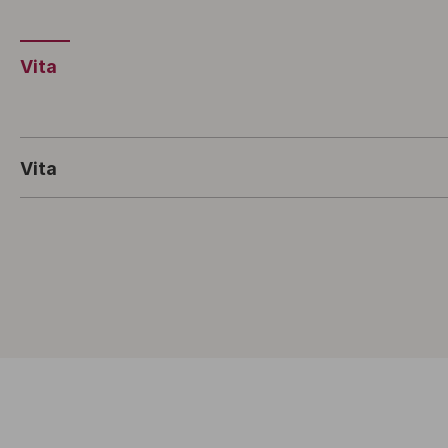
Vita
Vita