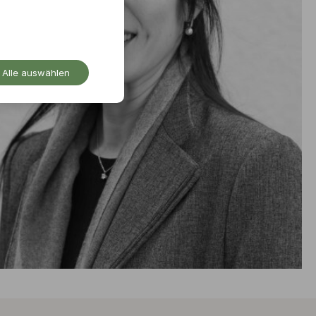
Alle auswählen