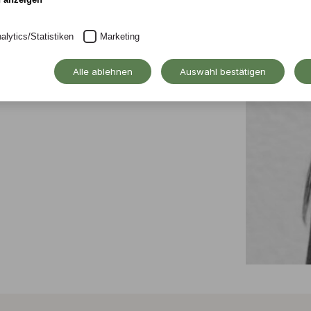
alytics/Statistiken
Marketing
Alle ablehnen
Auswahl bestätigen