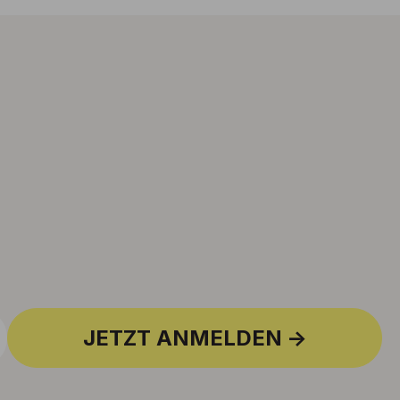
JETZT ANMELDEN