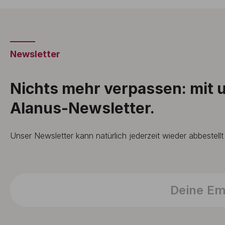
Newsletter
Nichts mehr verpassen: mit
Alanus-Newsletter.
Unser Newsletter kann natürlich jederzeit wieder abbestell