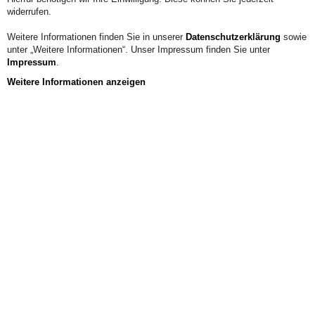
widerrufen.
Weitere Informationen finden Sie in unserer
Datenschutzerklärung
sowie
unter „Weitere Informationen“. Unser Impressum finden Sie unter
Impressum
.
Weitere Informationen anzeigen