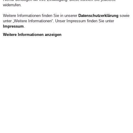
KONTAKT
widerrufen.
Weitere Informationen finden Sie in unserer
Datenschutzerklärung
sowie
unter „Weitere Informationen“. Unser Impressum finden Sie unter
Impressum
.
Weitere Informationen anzeigen