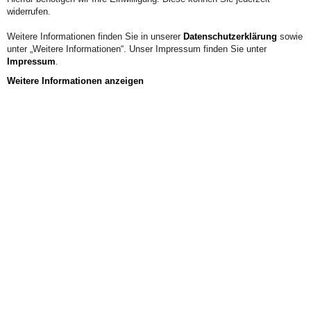
widerrufen.
Weitere Informationen finden Sie in unserer
Datenschutzerklärung
sowie
unter „Weitere Informationen“. Unser Impressum finden Sie unter
Impressum
.
Weitere Informationen anzeigen