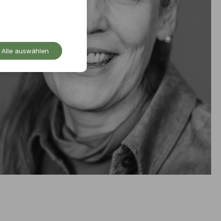
Alle auswählen