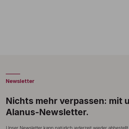
Newsletter
Nichts mehr verpassen: mit
Alanus-Newsletter.
Unser Newsletter kann natürlich jederzeit wieder abbestell