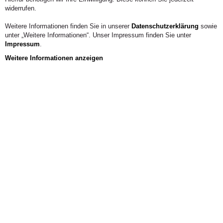
widerrufen.
KONTAKT
Weitere Informationen finden Sie in unserer
Datenschutzerklärung
sowie
unter „Weitere Informationen“. Unser Impressum finden Sie unter
Impressum
.
Weitere Informationen anzeigen