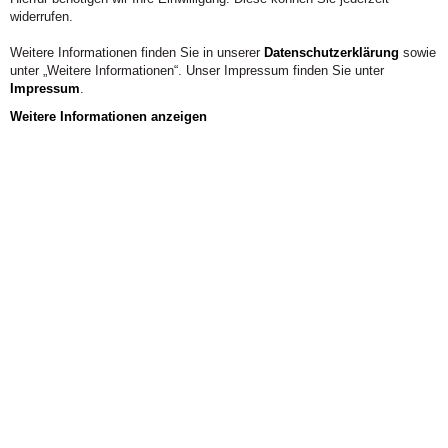
KONTAKT
widerrufen.
Weitere Informationen finden Sie in unserer
Datenschutzerklärung
sowie
unter „Weitere Informationen“. Unser Impressum finden Sie unter
Impressum
.
Weitere Informationen anzeigen