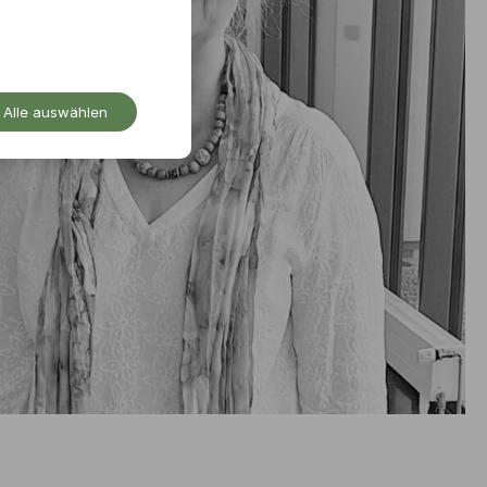
Alle auswählen