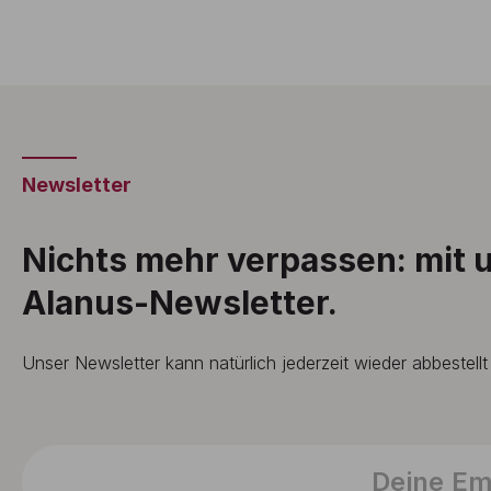
Newsletter
Nichts mehr verpassen: mit
Alanus-Newsletter.
Unser Newsletter kann natürlich jederzeit wieder abbestell