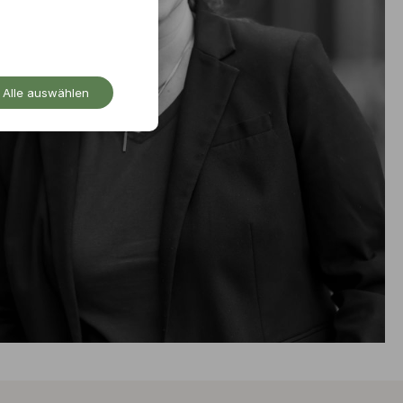
Alle auswählen