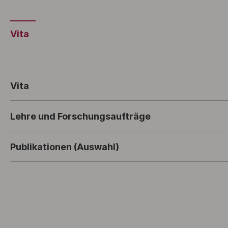
Vita
Vita
Lehre und Forschungsaufträge
Publikationen (Auswahl)