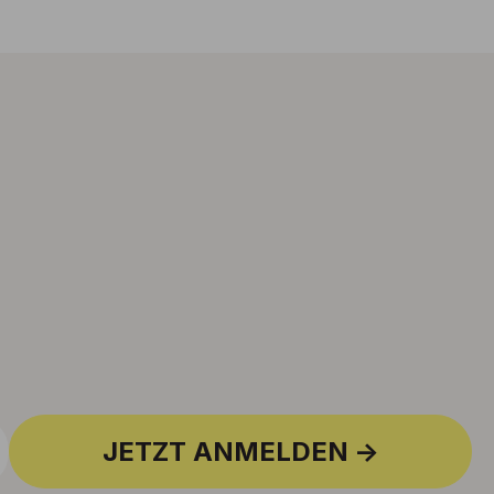
JETZT ANMELDEN