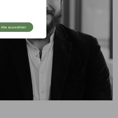
Alle auswählen