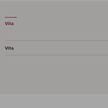
Vita
Vita