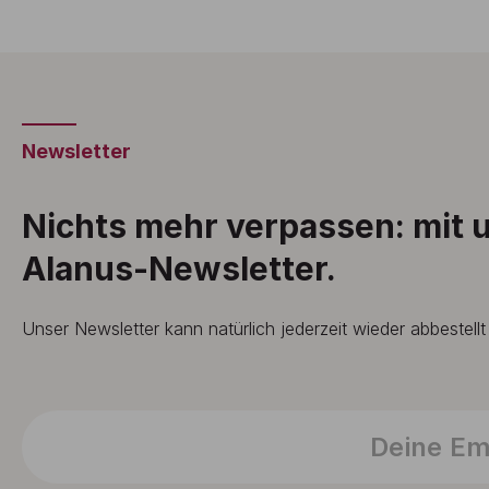
Newsletter
Nichts mehr verpassen: mit
Alanus-Newsletter.
Unser Newsletter kann natürlich jederzeit wieder abbestell