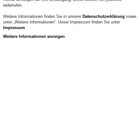
widerrufen.
KONTAKT
Weitere Informationen finden Sie in unserer
Datenschutzerklärung
sowie
unter „Weitere Informationen“. Unser Impressum finden Sie unter
Impressum
.
Weitere Informationen anzeigen