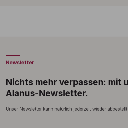
Newsletter
Nichts mehr verpassen: mit
Alanus-Newsletter.
Unser Newsletter kann natürlich jederzeit wieder abbestell