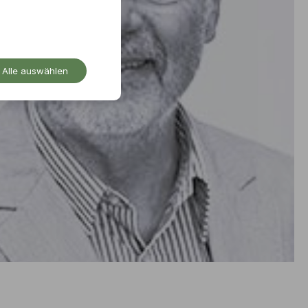
Alle auswählen