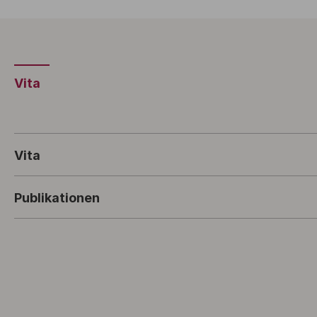
Vita
Vita
Publikationen