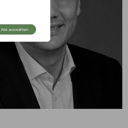
Alle auswählen