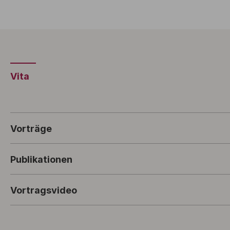
Vita
Vorträge
Publikationen
Vortragsvideo