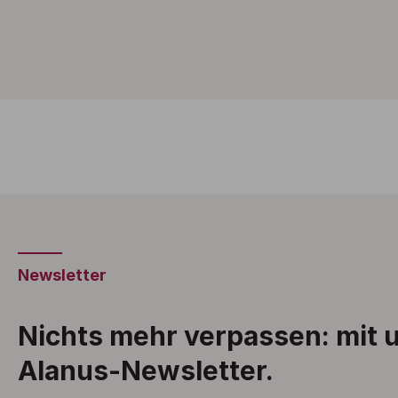
Newsletter
Nichts mehr verpassen: mit
Alanus-Newsletter.