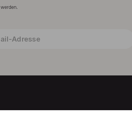
t werden.