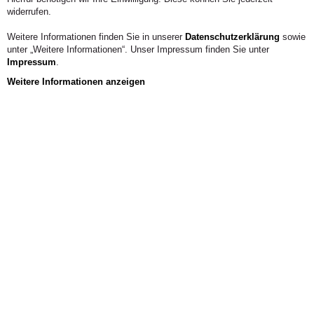
widerrufen.
Weitere Informationen finden Sie in unserer
Datenschutzerklärung
sowie
unter „Weitere Informationen“. Unser Impressum finden Sie unter
Impressum
.
Weitere Informationen anzeigen