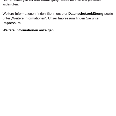
widerrufen.
Weitere Informationen finden Sie in unserer
Datenschutzerklärung
sowie
unter „Weitere Informationen“. Unser Impressum finden Sie unter
Impressum
.
Weitere Informationen anzeigen