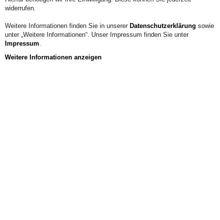
widerrufen.
Weitere Informationen finden Sie in unserer
Datenschutzerklärung
sowie
unter „Weitere Informationen“. Unser Impressum finden Sie unter
Impressum
.
Weitere Informationen anzeigen