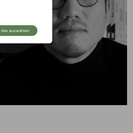
Alle auswählen