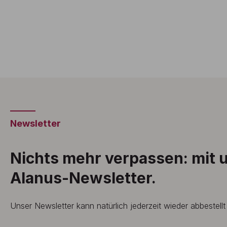
Newsletter
Nichts mehr verpassen: mit
Alanus-Newsletter.
Unser Newsletter kann natürlich jederzeit wieder abbestell