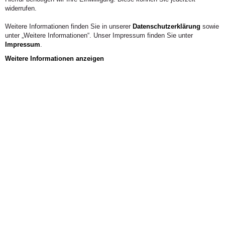
widerrufen.
KONTAKT
Weitere Informationen finden Sie in unserer
Datenschutzerklärung
sowie
unter „Weitere Informationen“. Unser Impressum finden Sie unter
Impressum
.
Weitere Informationen anzeigen