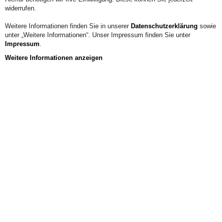
widerrufen.
Weitere Informationen finden Sie in unserer
Datenschutzerklärung
sowie
unter „Weitere Informationen“. Unser Impressum finden Sie unter
Impressum
.
Weitere Informationen anzeigen