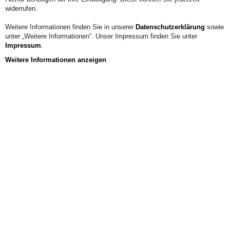
widerrufen.
Weitere Informationen finden Sie in unserer
Datenschutzerklärung
sowie
unter „Weitere Informationen“. Unser Impressum finden Sie unter
Impressum
.
Weitere Informationen anzeigen
Aus der Hochschule