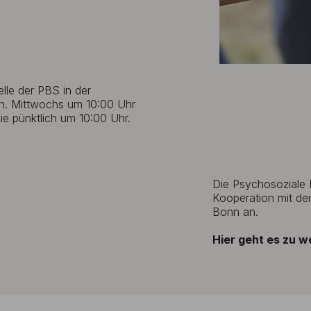
lle der PBS in der
n. Mittwochs um 10:00 Uhr
ie pünktlich um 10:00 Uhr.
Die Psychosoziale B
Kooperation mit d
Bonn an.
Hier geht es zu w