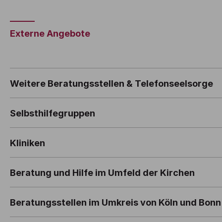
Externe Angebote
Weitere Beratungsstellen & Telefonseelsorge
Selbsthilfegruppen
Kliniken
Beratung und Hilfe im Umfeld der Kirchen
Beratungsstellen im Umkreis von Köln und Bonn