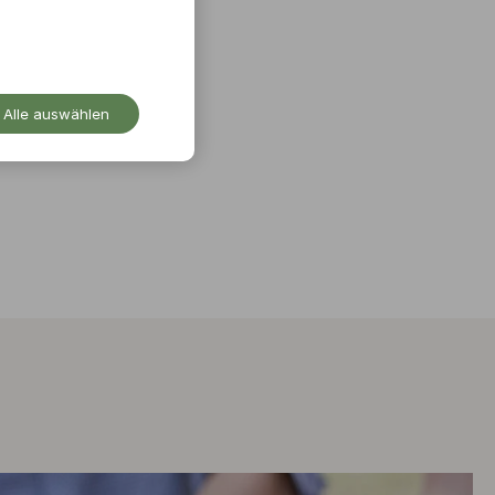
Alle auswählen