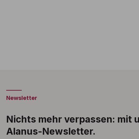
Newsletter
Nichts mehr verpassen: mit
Alanus-Newsletter.