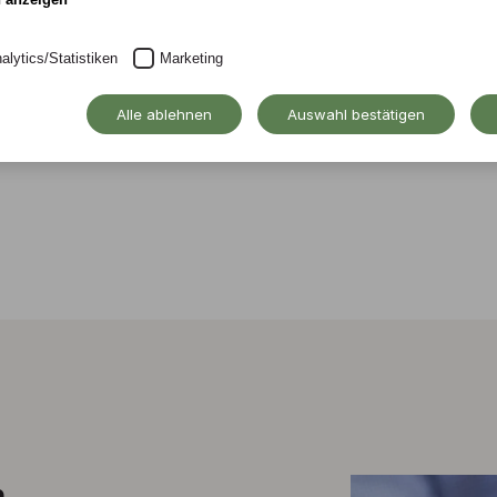
alytics/Statistiken
Marketing
Alle ablehnen
Auswahl bestätigen
m