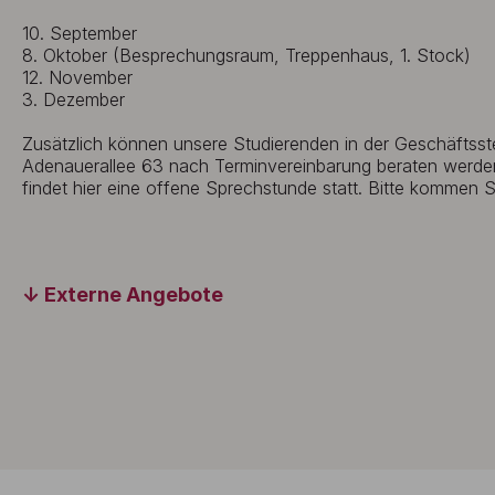
10. September
8. Oktober (Besprechungsraum, Treppenhaus, 1. Stock)
12. November
3. Dezember
Zusätzlich können unsere Studierenden in der Geschäftsste
Adenauerallee 63 nach Terminvereinbarung beraten werde
findet hier eine offene Sprechstunde statt. Bitte kommen S
Externe Angebote