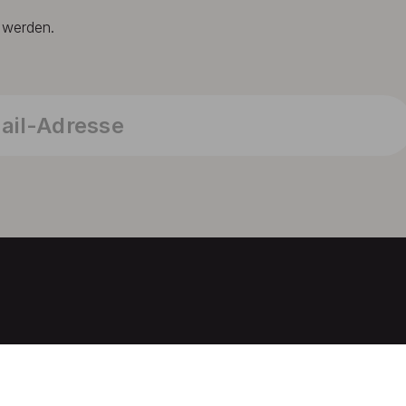
t werden.