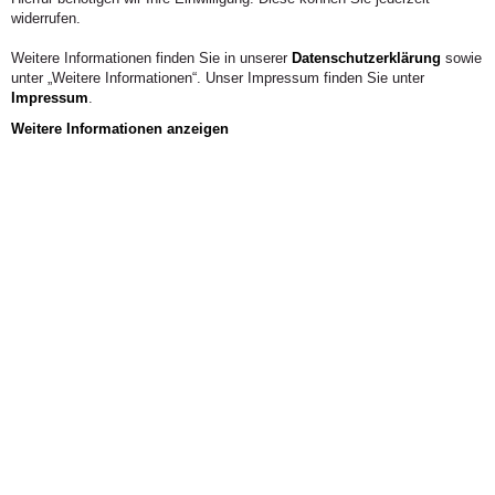
widerrufen.
Weitere Informationen finden Sie in unserer
Datenschutzerklärung
sowie
unter „Weitere Informationen“. Unser Impressum finden Sie unter
Impressum
.
Weitere Informationen anzeigen
ORT
WIRTSCHAFT
TÄTIGKEITSFELD
FUNKTION