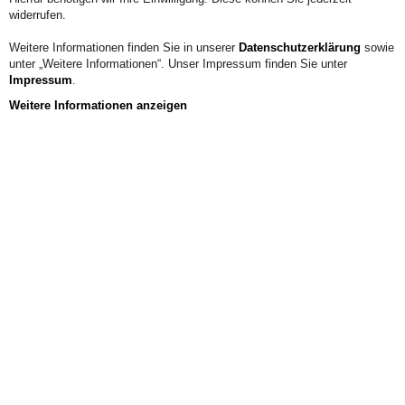
widerrufen.
Weitere Informationen finden Sie in unserer
Datenschutzerklärung
sowie
unter „Weitere Informationen“. Unser Impressum finden Sie unter
Impressum
.
Weitere Informationen anzeigen
Aus der Hochschule