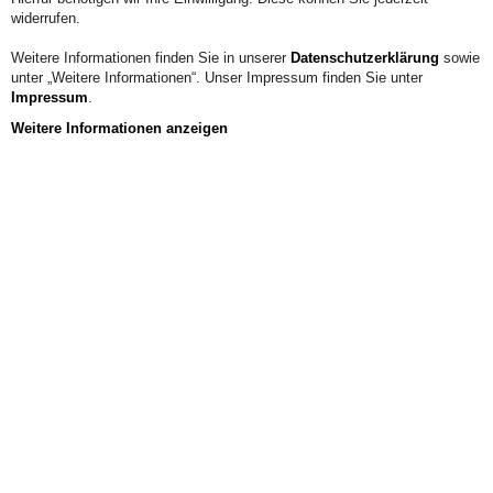
widerrufen.
Weitere Informationen finden Sie in unserer
Datenschutzerklärung
sowie
unter „Weitere Informationen“. Unser Impressum finden Sie unter
Impressum
.
Weitere Informationen anzeigen
Aus der Hochschule