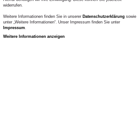
widerrufen.
Weitere Informationen finden Sie in unserer
Datenschutzerklärung
sowie
unter „Weitere Informationen“. Unser Impressum finden Sie unter
Impressum
.
Weitere Informationen anzeigen
Aus der Hochschule