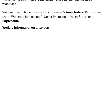
widerrufen.
Weitere Informationen finden Sie in unserer
Datenschutzerklärung
sowie
unter „Weitere Informationen“. Unser Impressum finden Sie unter
Impressum
.
Weitere Informationen anzeigen
Aus der Hochschule