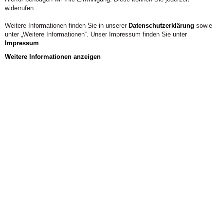
widerrufen.
Weitere Informationen finden Sie in unserer
Datenschutzerklärung
sowie
unter „Weitere Informationen“. Unser Impressum finden Sie unter
Impressum
.
Weitere Informationen anzeigen
Forschungseinrichtungen