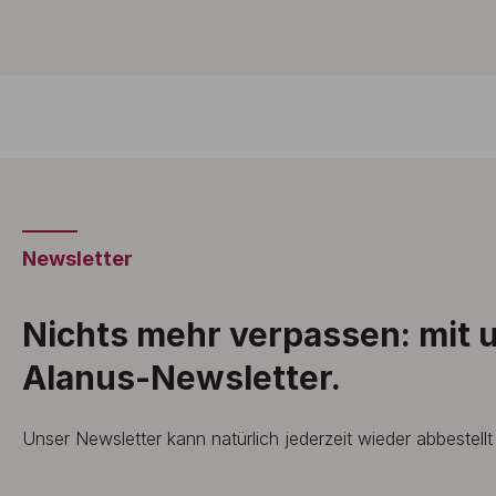
Newsletter
Nichts mehr verpassen: mit
Alanus-Newsletter.
Unser Newsletter kann natürlich jederzeit wieder abbestell