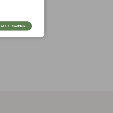
Alle auswählen