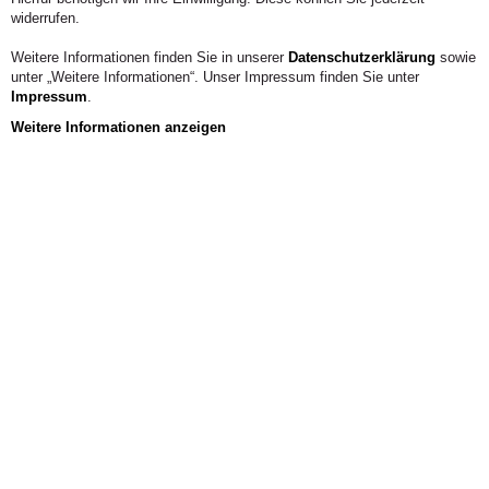
widerrufen.
Weitere Informationen finden Sie in unserer
Datenschutzerklärung
sowie
unter „Weitere Informationen“. Unser Impressum finden Sie unter
Impressum
.
Weitere Informationen anzeigen
Aus der Hochschule