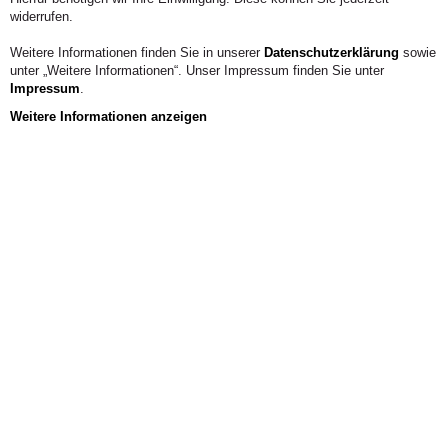
widerrufen.
Weitere Informationen finden Sie in unserer
Datenschutzerklärung
sowie
unter „Weitere Informationen“. Unser Impressum finden Sie unter
Impressum
.
Weitere Informationen anzeigen