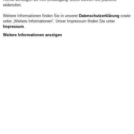
widerrufen.
Weitere Informationen finden Sie in unserer
Datenschutzerklärung
sowie
unter „Weitere Informationen“. Unser Impressum finden Sie unter
Impressum
.
Weitere Informationen anzeigen
Veranstaltungskalender